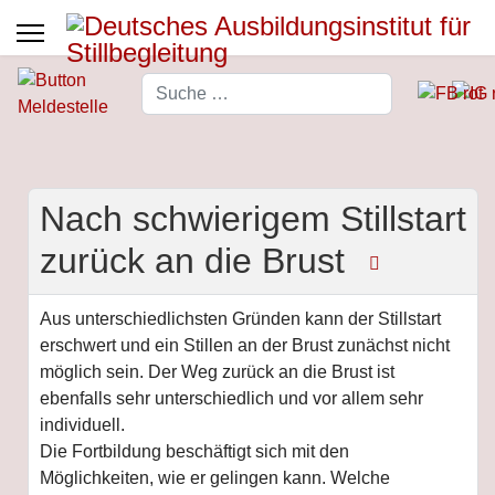
Suchen
Type 2 or more characters for 
Nach schwierigem Stillstart
zurück an die Brust
Aus unterschiedlichsten Gründen kann der Stillstart
erschwert und ein Stillen an der Brust zunächst nicht
möglich sein. Der Weg zurück an die Brust ist
ebenfalls sehr unterschiedlich und vor allem sehr
individuell.
Die Fortbildung beschäftigt sich mit den
Möglichkeiten, wie er gelingen kann. Welche