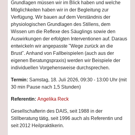
Grundlagen müssen wir im Blick haben und welche
Möglichkeiten haben wir in der Begleitung zur
Verfügung. Wir bauen auf dem Verständnis der
physiologischen Grundlagen des Stillens, dem
Wissen um die Reflexe des Säuglings sowie den
Auswirkungen der erfolgten Interventionen auf. Daraus
entwickeln wir angepasste "Wege zurück an die
Brust". Anhand von Fallbeispielen (auch aus der
eigenen Beratungspraxis) werden wir Beispiele der
individuellen Vorgehensweise durchsprechen.
Termin:
Samstag, 18. Juli 2026, 09:30 - 13:00 Uhr (mit
30 min Pause nach 1,5 Stunden)
Referentin:
Angelika Reck
Gesellschafterin des DAIS, seit 1988 in der
Stillberatung tätig, seit 1996 auch als Referentin und
seit 2012 Heilpraktikerin.