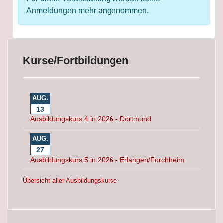
Anmeldungen mehr angenommen.
Kurse/Fortbildungen
AUG.
13
Ausbildungskurs 4 in 2026 - Dortmund
AUG.
27
Ausbildungskurs 5 in 2026 - Erlangen/Forchheim
Übersicht aller Ausbildungskurse