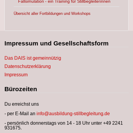
Fallsimulation - ein Training für Stillbegleiterinnen
Übersicht aller Fortbildungen und Workshops
Impressum und Gesellschaftsform
Das DAIS ist gemeinnützig
Datenschutzerklärung
Impressum
Bürozeiten
Du erreichst uns
- per E-Mail an
info@ausbildung-stillbegleitung.de
- persönlich donnerstags von 14 - 18 Uhr unter +49 2241
931675.