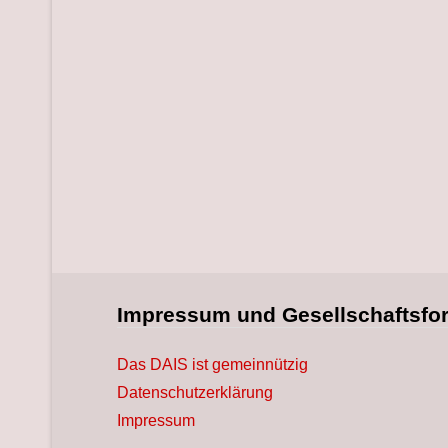
Impressum und Gesellschaftsfo
Das DAIS ist gemeinnützig
Datenschutzerklärung
Impressum