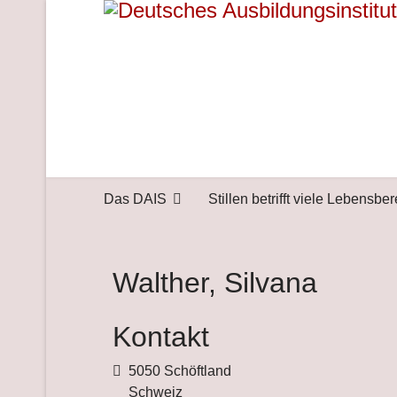
Das DAIS
Stillen betrifft viele Lebensbe
Walther, Silvana
Kontakt
Adresse
5050 Schöftland
Schweiz