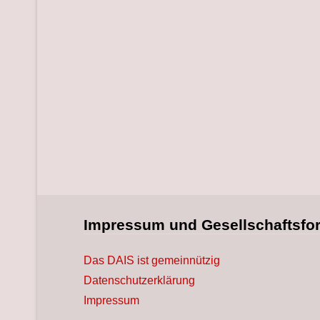
Impressum und Gesellschaftsfo
Das DAIS ist gemeinnützig
Datenschutzerklärung
Impressum