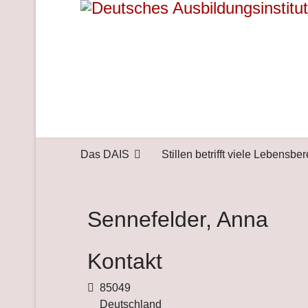
Das DAIS
Stillen betrifft viele Lebensbe
Sennefelder, Anna
Kontakt
Adresse
85049
Deutschland