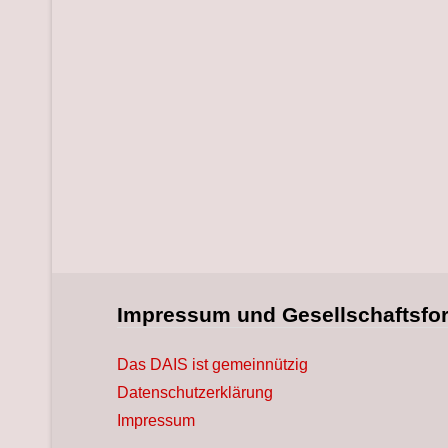
Impressum und Gesellschaftsfo
Das DAIS ist gemeinnützig
Datenschutzerklärung
Impressum