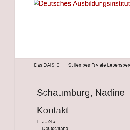
Das DAIS
Stillen betrifft viele Lebensbe
Schaumburg, Nadine
Kontakt
Adresse
31246
Deutschland