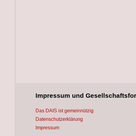
Impressum und Gesellschaftsfo
Das DAIS ist gemeinnützig
Datenschutzerklärung
Impressum