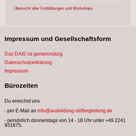
Übersicht aller Fortbildungen und Workshops
Impressum und Gesellschaftsform
Das DAIS ist gemeinnützig
Datenschutzerklärung
Impressum
Bürozeiten
Du erreichst uns
- per E-Mail an
info@ausbildung-stillbegleitung.de
- persönlich donnerstags von 14 - 18 Uhr unter +49 2241
931675.