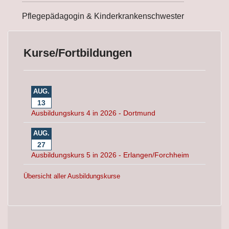
Pflegepädagogin & Kinderkrankenschwester
Kurse/Fortbildungen
AUG.
13
Ausbildungskurs 4 in 2026 - Dortmund
AUG.
27
Ausbildungskurs 5 in 2026 - Erlangen/Forchheim
Übersicht aller Ausbildungskurse