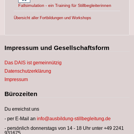
Fallsimulation - ein Training für Stillbegleiterinnen
Übersicht aller Fortbildungen und Workshops
Impressum und Gesellschaftsform
Das DAIS ist gemeinnützig
Datenschutzerklärung
Impressum
Bürozeiten
Du erreichst uns
- per E-Mail an
info@ausbildung-stillbegleitung.de
- persönlich donnerstags von 14 - 18 Uhr unter +49 2241
931675.