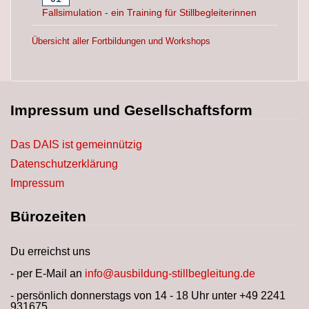
Fallsimulation - ein Training für Stillbegleiterinnen
Übersicht aller Fortbildungen und Workshops
Impressum und Gesellschaftsform
Das DAIS ist gemeinnützig
Datenschutzerklärung
Impressum
Bürozeiten
Du erreichst uns
- per E-Mail an
info@ausbildung-stillbegleitung.de
- persönlich donnerstags von 14 - 18 Uhr unter +49 2241
931675.