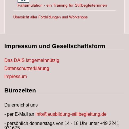
Fallsimulation - ein Training für Stillbegleiterinnen
Übersicht aller Fortbildungen und Workshops
Impressum und Gesellschaftsform
Das DAIS ist gemeinnützig
Datenschutzerklärung
Impressum
Bürozeiten
Du erreichst uns
- per E-Mail an
info@ausbildung-stillbegleitung.de
- persönlich donnerstags von 14 - 18 Uhr unter +49 2241
931675.