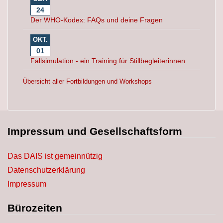
24
Der WHO-Kodex: FAQs und deine Fragen
OKT.
01
Fallsimulation - ein Training für Stillbegleiterinnen
Übersicht aller Fortbildungen und Workshops
Impressum und Gesellschaftsform
Das DAIS ist gemeinnützig
Datenschutzerklärung
Impressum
Bürozeiten