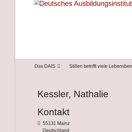
Das DAIS
Stillen betrifft viele Lebensbe
Kessler, Nathalie
Kontakt
Adresse
55131 Mainz
Deutschland