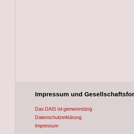
Impressum und Gesellschaftsfo
Das DAIS ist gemeinnützig
Datenschutzerklärung
Impressum