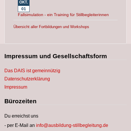
OKT.
01
Fallsimulation - ein Training für Stillbegleiterinnen
Übersicht aller Fortbildungen und Workshops
Impressum und Gesellschaftsform
Das DAIS ist gemeinnützig
Datenschutzerklärung
Impressum
Bürozeiten
Du erreichst uns
- per E-Mail an
info@ausbildung-stillbegleitung.de