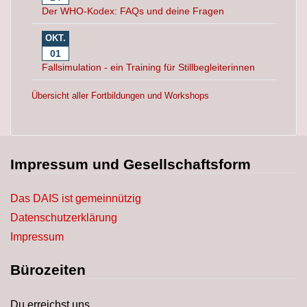
Der WHO-Kodex: FAQs und deine Fragen
OKT.
01
Fallsimulation - ein Training für Stillbegleiterinnen
Übersicht aller Fortbildungen und Workshops
Impressum und Gesellschaftsform
Das DAIS ist gemeinnützig
Datenschutzerklärung
Impressum
Bürozeiten
Du erreichst uns