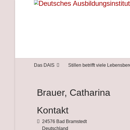
Das DAIS
Stillen betrifft viele Lebensbe
Brauer, Catharina
Kontakt
Adresse
24576 Bad Bramstedt
Deutschland