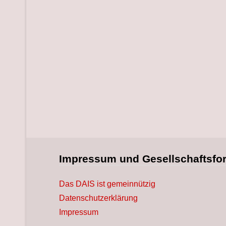
Impressum und Gesellschaftsfo
Das DAIS ist gemeinnützig
Datenschutzerklärung
Impressum