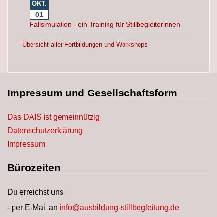
OKT.
01
Fallsimulation - ein Training für Stillbegleiterinnen
Übersicht aller Fortbildungen und Workshops
Impressum und Gesellschaftsform
Das DAIS ist gemeinnützig
Datenschutzerklärung
Impressum
Bürozeiten
Du erreichst uns
- per E-Mail an
info@ausbildung-stillbegleitung.de