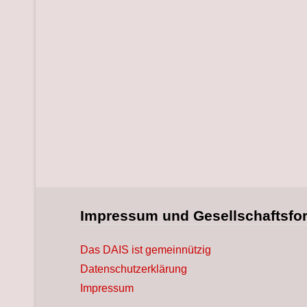
Impressum und Gesellschaftsfo
Das DAIS ist gemeinnützig
Datenschutzerklärung
Impressum