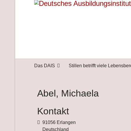
Das DAIS
Stillen betrifft viele Lebensbe
Abel, Michaela
Kontakt
Adresse
91056 Erlangen
Deutschland