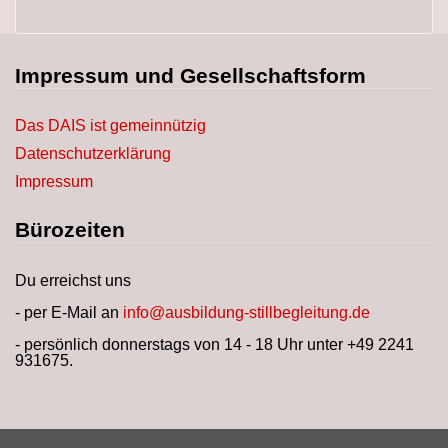
Impressum und Gesellschaftsform
Das DAIS ist gemeinnützig
Datenschutzerklärung
Impressum
Bürozeiten
Du erreichst uns
- per E-Mail an
info@ausbildung-stillbegleitung.de
- persönlich donnerstags von 14 - 18 Uhr unter +49 2241
931675.