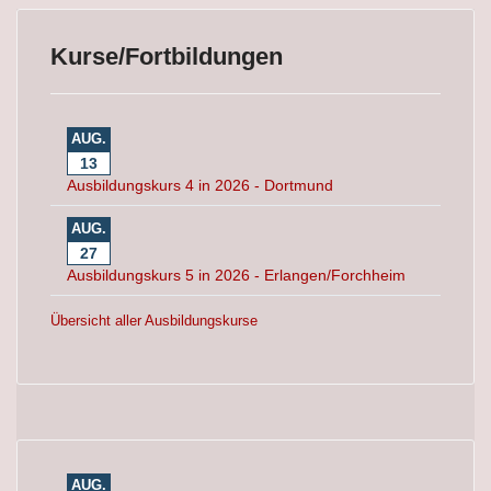
Kurse/Fortbildungen
AUG.
13
Ausbildungskurs 4 in 2026 - Dortmund
AUG.
27
Ausbildungskurs 5 in 2026 - Erlangen/Forchheim
Übersicht aller Ausbildungskurse
AUG.