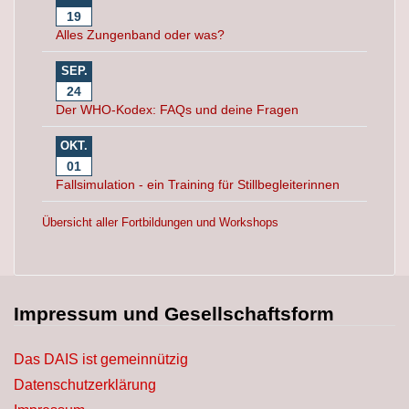
19
Alles Zungenband oder was?
SEP.
24
Der WHO-Kodex: FAQs und deine Fragen
OKT.
01
Fallsimulation - ein Training für Stillbegleiterinnen
Übersicht aller Fortbildungen und Workshops
Impressum und Gesellschaftsform
Das DAIS ist gemeinnützig
Datenschutzerklärung